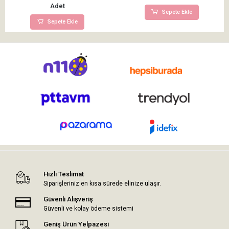
Adet
Sepete Ekle
Sepete Ekle
Hızlı Teslimat
Siparişleriniz en kısa sürede elinize ulaşır.
Güvenli Alışveriş
Güvenli ve kolay ödeme sistemi
Geniş Ürün Yelpazesi