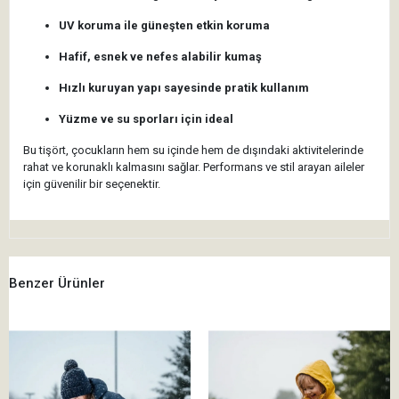
UV koruma ile güneşten etkin koruma
Hafif, esnek ve nefes alabilir kumaş
Hızlı kuruyan yapı sayesinde pratik kullanım
Yüzme ve su sporları için ideal
Bu tişört, çocukların hem su içinde hem de dışındaki aktivitelerinde
rahat ve korunaklı kalmasını sağlar. Performans ve stil arayan aileler
için güvenilir bir seçenektir.
Benzer Ürünler