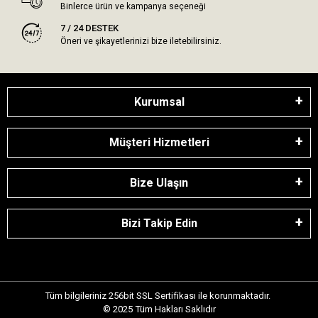
Binlerce ürün ve kampanya seçeneği
7 / 24 DESTEK
Öneri ve şikayetlerinizi bize iletebilirsiniz.
Kurumsal
Müşteri Hizmetleri
Bize Ulaşın
Bizi Takip Edin
Tüm bilgileriniz 256bit SSL Sertifikası ile korunmaktadır.
© 2025
Tüm Hakları Saklıdır