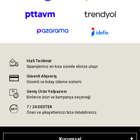
Hızlı Teslimat
Siparişleriniz en kısa sürede elinize ulaşır.
Güvenli Alışveriş
Güvenli ve kolay ödeme sistemi
Geniş Ürün Yelpazesi
Binlerce ürün ve kampanya seçeneği
7 / 24 DESTEK
Öneri ve şikayetlerinizi bize iletebilirsiniz.
Kurumsal