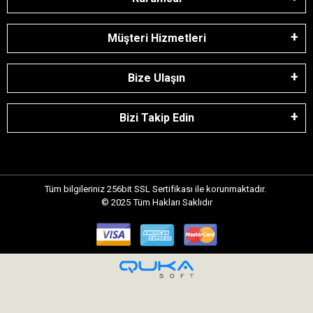
Müşteri Hizmetleri
Bize Ulaşın
Bizi Takip Edin
Tüm bilgileriniz 256bit SSL Sertifikası ile korunmaktadır.
© 2025
Tüm Hakları Saklıdır