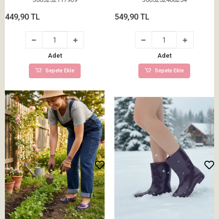
449,90 TL
549,90 TL
Adet
Adet
Sepete Ekle
Sepete Ekle