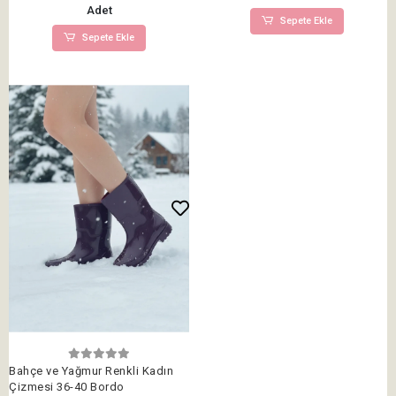
Adet
Sepete Ekle
Sepete Ekle
Bahçe ve Yağmur Renkli Kadın
Çizmesi 36-40 Bordo