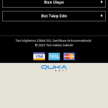
Bize Ulaşın
Bizi Takip Edin
Tüm bilgileriniz 256bit SSL Sertifikası ile korunmaktadır.
© 2025
Tüm Hakları Saklıdır