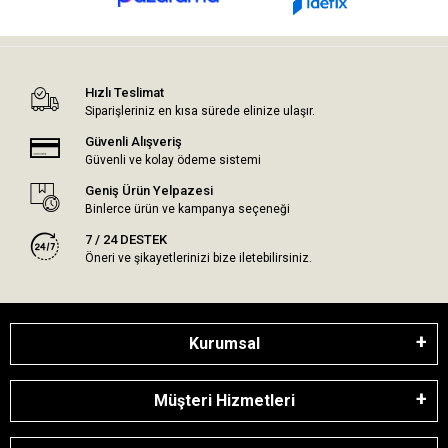
Hızlı Teslimat
Siparişleriniz en kısa sürede elinize ulaşır.
Güvenli Alışveriş
Güvenli ve kolay ödeme sistemi
Geniş Ürün Yelpazesi
Binlerce ürün ve kampanya seçeneği
7 / 24 DESTEK
Öneri ve şikayetlerinizi bize iletebilirsiniz.
Kurumsal
Müşteri Hizmetleri