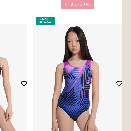
Sepete Ekle
KARGO
BEDAVA