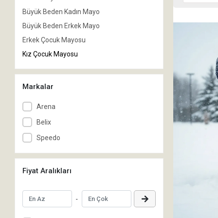
Büyük Beden Kadın Mayo
Büyük Beden Erkek Mayo
Erkek Çocuk Mayosu
Kız Çocuk Mayosu
Markalar
Arena
Belix
Speedo
Fiyat Aralıkları
-