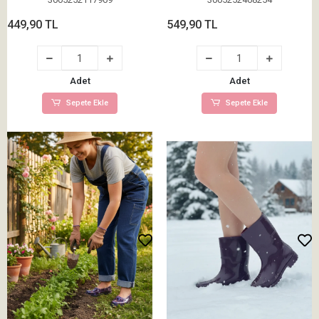
449,90 TL
549,90 TL
Adet
Adet
Sepete Ekle
Sepete Ekle