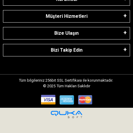
Müşteri Hizmetleri
Bize Ulaşın
Bizi Takip Edin
Tüm bilgileriniz 256bit SSL Sertifikası ile korunmaktadır.
© 2025
Tüm Hakları Saklıdır