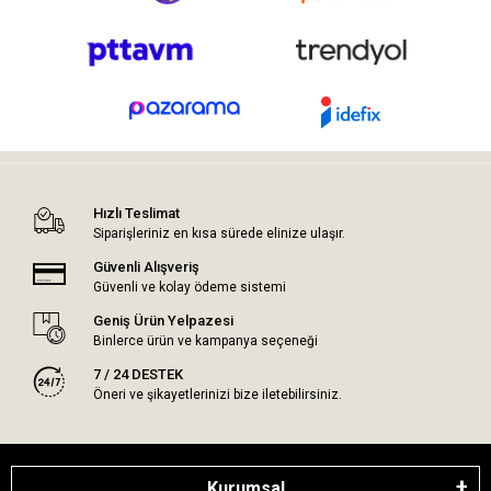
Hızlı Teslimat
Siparişleriniz en kısa sürede elinize ulaşır.
Güvenli Alışveriş
Güvenli ve kolay ödeme sistemi
Geniş Ürün Yelpazesi
Binlerce ürün ve kampanya seçeneği
7 / 24 DESTEK
Öneri ve şikayetlerinizi bize iletebilirsiniz.
Kurumsal