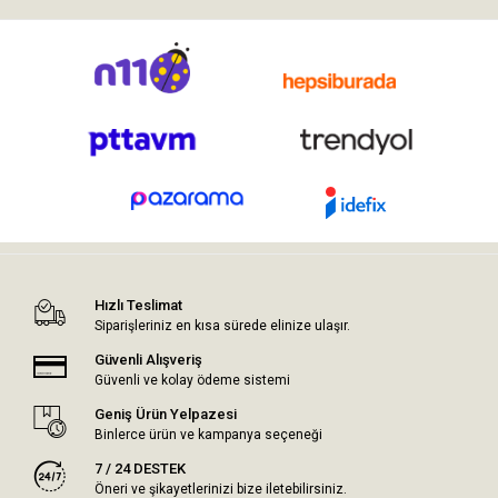
Hızlı Teslimat
Siparişleriniz en kısa sürede elinize ulaşır.
Güvenli Alışveriş
Güvenli ve kolay ödeme sistemi
Geniş Ürün Yelpazesi
Binlerce ürün ve kampanya seçeneği
7 / 24 DESTEK
Öneri ve şikayetlerinizi bize iletebilirsiniz.