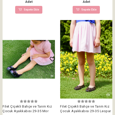
Adet
Adet
Sepete Ekle
Sepete Ekle
Filet Çiçekli Bahçe ve Tarım Kız
Filet Çiçekli Bahçe ve Tarım Kız
Çocuk Ayakkabısı 29-35 Mor
Çocuk Ayakkabısı 29-35 Leopar