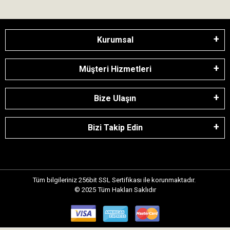
Kurumsal
Müşteri Hizmetleri
Bize Ulaşın
Bizi Takip Edin
Tüm bilgileriniz 256bit SSL Sertifikası ile korunmaktadır.
© 2025
Tüm Hakları Saklıdır