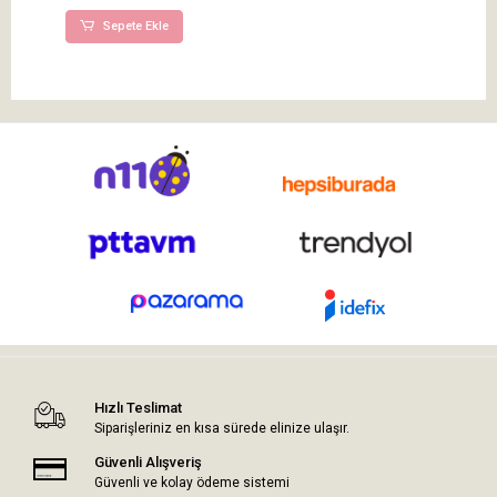
Sepete Ekle
Hızlı Teslimat
Siparişleriniz en kısa sürede elinize ulaşır.
Güvenli Alışveriş
Güvenli ve kolay ödeme sistemi