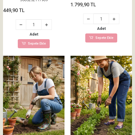
1.799,90 TL
449,90 TL
Adet
Adet
Sepete Ekle
Sepete Ekle