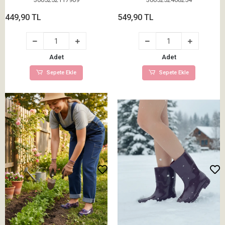
449,90 TL
549,90 TL
Adet
Adet
Sepete Ekle
Sepete Ekle