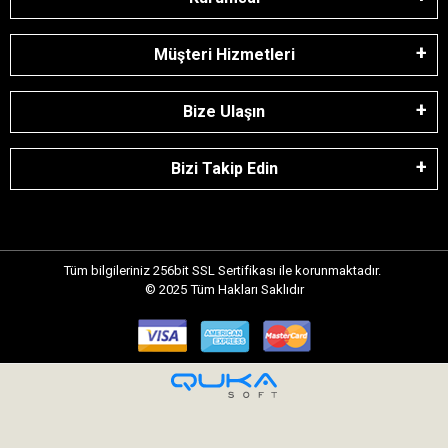
Müşteri Hizmetleri
Bize Ulaşın
Bizi Takip Edin
Tüm bilgileriniz 256bit SSL Sertifikası ile korunmaktadır.
© 2025
Tüm Hakları Saklıdır