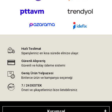
Hızlı Teslimat
Siparişleriniz en kısa sürede elinize ulaşır.
Güvenli Alışveriş
Güvenli ve kolay ödeme sistemi
Geniş Ürün Yelpazesi
Binlerce ürün ve kampanya seçeneği
7 / 24 DESTEK
Öneri ve şikayetlerinizi bize iletebilirsiniz.
Kurumsal