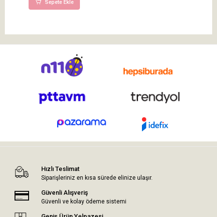
Sepete Ekle
Hızlı Teslimat
Siparişleriniz en kısa sürede elinize ulaşır.
Güvenli Alışveriş
Güvenli ve kolay ödeme sistemi
Geniş Ürün Yelpazesi