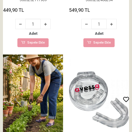
449,90 TL
549,90 TL
Adet
Adet
Sepete Ekle
Sepete Ekle