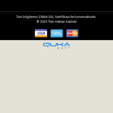
Tüm bilgileriniz 256bit SSL Sertifikası ile korunmaktadır.
© 2025
Tüm Hakları Saklıdır