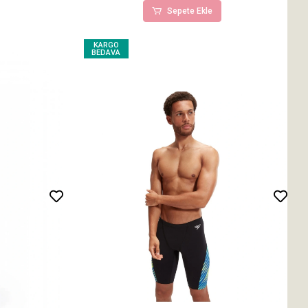
Sepete Ekle
KARGO
BEDAVA