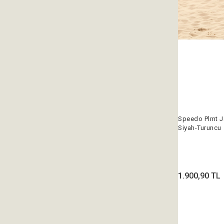
Speedo Plmt 
Siyah-Turuncu
1.900,90 TL