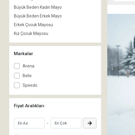
Büyük Beden Kadın Mayo
Büyük Beden Erkek Mayo
Erkek Çocuk Mayosu
Kız Çocuk Mayosu
Markalar
Arena
Belix
Speedo
Fiyat Aralıkları
-