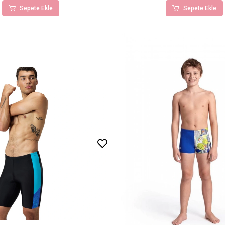
Sepete Ekle
Sepete Ekle