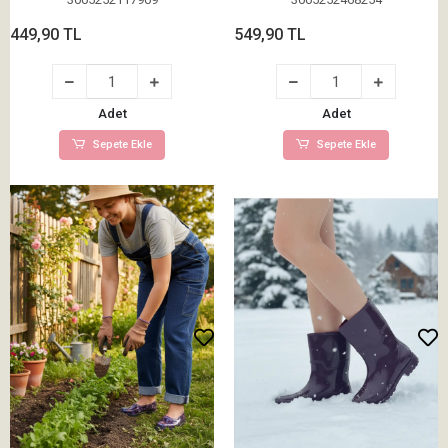
449,90 TL
549,90 TL
Adet
Adet
Sepete Ekle
Sepete Ekle