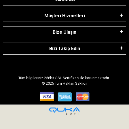
Müşteri Hizmetleri
Bize Ulaşın
Bizi Takip Edin
Tüm bilgileriniz 256bit SSL Sertifikası ile korunmaktadır.
© 2025
Tüm Hakları Saklıdır