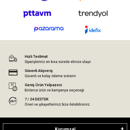
Hızlı Teslimat
Siparişleriniz en kısa sürede elinize ulaşır.
Güvenli Alışveriş
Güvenli ve kolay ödeme sistemi
Geniş Ürün Yelpazesi
Binlerce ürün ve kampanya seçeneği
7 / 24 DESTEK
Öneri ve şikayetlerinizi bize iletebilirsiniz.
Kurumsal