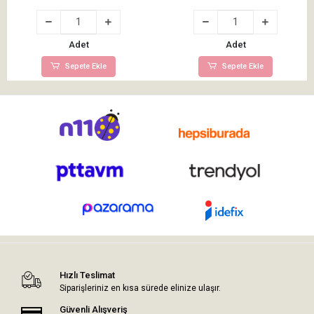
Adet
Adet
Sepete Ekle
Sepete Ekle
Hızlı Teslimat
Siparişleriniz en kısa sürede elinize ulaşır.
Güvenli Alışveriş