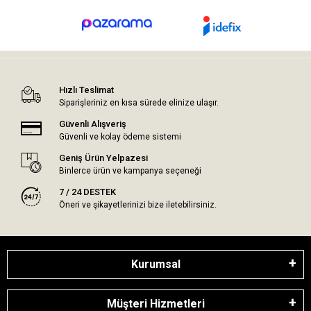
Hızlı Teslimat
Siparişleriniz en kısa sürede elinize ulaşır.
Güvenli Alışveriş
Güvenli ve kolay ödeme sistemi
Geniş Ürün Yelpazesi
Binlerce ürün ve kampanya seçeneği
7 / 24 DESTEK
Öneri ve şikayetlerinizi bize iletebilirsiniz.
Kurumsal
Müşteri Hizmetleri