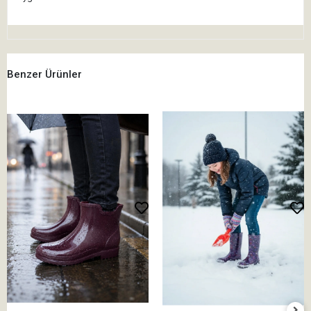
Benzer Ürünler