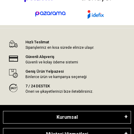
Hızlı Teslimat
Siparişleriniz en kısa sürede elinize ulaşır.
Güvenli Alışveriş
Güvenli ve kolay ödeme sistemi
Geniş Ürün Yelpazesi
Binlerce ürün ve kampanya seçeneği
7 / 24 DESTEK
Öneri ve şikayetlerinizi bize iletebilirsiniz.
Kurumsal