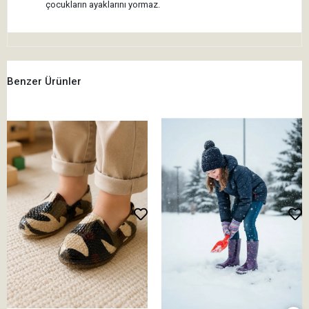
çocukların ayaklarını yormaz.
Benzer Ürünler