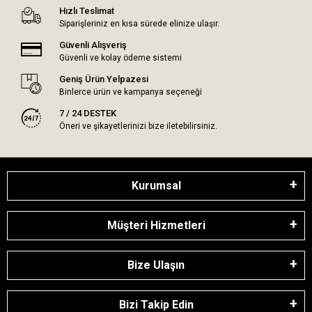
Hızlı Teslimat
Siparişleriniz en kısa sürede elinize ulaşır.
Güvenli Alışveriş
Güvenli ve kolay ödeme sistemi
Geniş Ürün Yelpazesi
Binlerce ürün ve kampanya seçeneği
7 / 24 DESTEK
Öneri ve şikayetlerinizi bize iletebilirsiniz.
Kurumsal
Müşteri Hizmetleri
Bize Ulaşın
Bizi Takip Edin