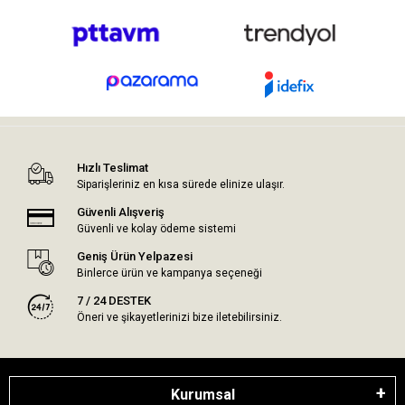
Hızlı Teslimat
Siparişleriniz en kısa sürede elinize ulaşır.
Güvenli Alışveriş
Güvenli ve kolay ödeme sistemi
Geniş Ürün Yelpazesi
Binlerce ürün ve kampanya seçeneği
7 / 24 DESTEK
Öneri ve şikayetlerinizi bize iletebilirsiniz.
Kurumsal