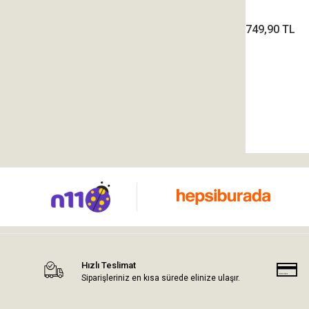
749,90 TL
Hızlı Teslimat
Siparişleriniz en kısa sürede elinize ulaşır.