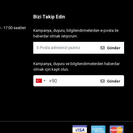
Bizi Takip Edin
- 17:00 saatleri
Kampanya, duyuru, bilgilendirmelerden e-posta ile
haberdar olmak istiyorum.
Gönder
Kampanya, duyuru ve bilgilendirmelerden haberdar
olmak için kayıt olun.
Gönder