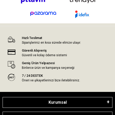
Hızlı Teslimat
Siparişleriniz en kısa sürede elinize ulaşır.
Güvenli Alışveriş
Güvenli ve kolay ödeme sistemi
Geniş Ürün Yelpazesi
Binlerce ürün ve kampanya seçeneği
7 / 24 DESTEK
Öneri ve şikayetlerinizi bize iletebilirsiniz.
Kurumsal