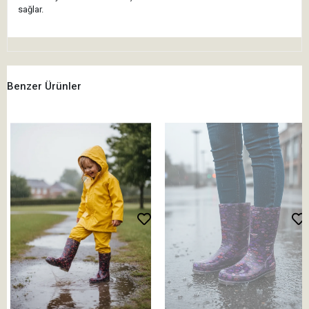
sağlar.
Benzer Ürünler