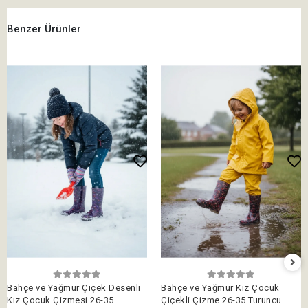
Benzer Ürünler
Bahçe ve Yağmur Çiçek Desenli
Bahçe ve Yağmur Kız Çocuk
Kız Çocuk Çizmesi 26-35
Çiçekli Çizme 26-35 Turuncu