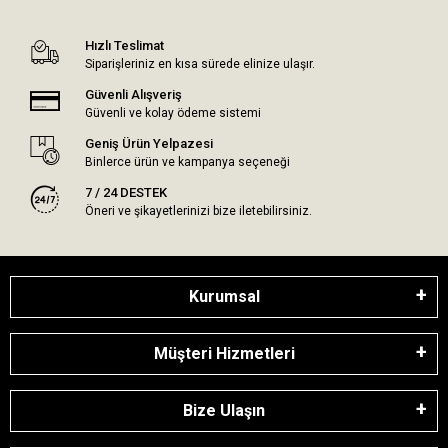
Hızlı Teslimat
Siparişleriniz en kısa sürede elinize ulaşır.
Güvenli Alışveriş
Güvenli ve kolay ödeme sistemi
Geniş Ürün Yelpazesi
Binlerce ürün ve kampanya seçeneği
7 / 24 DESTEK
Öneri ve şikayetlerinizi bize iletebilirsiniz.
Kurumsal
Müşteri Hizmetleri
Bize Ulaşın