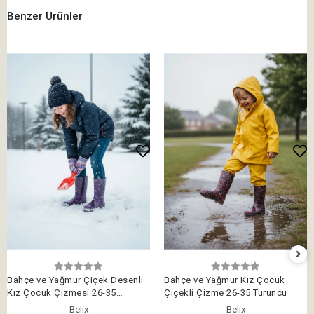
Benzer Ürünler
Bahçe ve Yağmur Çiçek Desenli
Bahçe ve Yağmur Kız Çocuk
Kız Çocuk Çizmesi 26-35
Çiçekli Çizme 26-35 Turuncu
Mürdüm
Belix
Belix