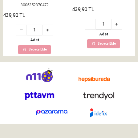
3005252370472
439,90 TL
439,90 TL
Adet
Adet
Sepete Ekle
Sepete Ekle