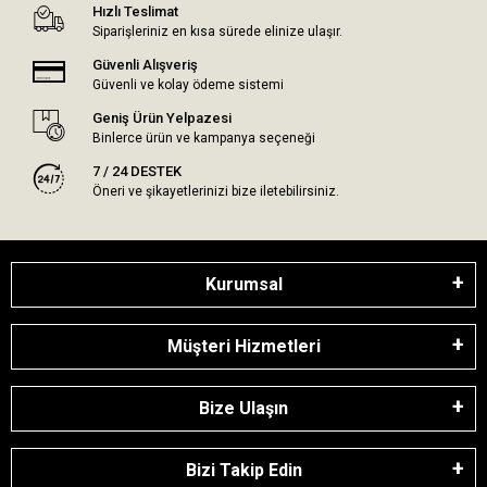
Hızlı Teslimat
Siparişleriniz en kısa sürede elinize ulaşır.
Güvenli Alışveriş
Güvenli ve kolay ödeme sistemi
Geniş Ürün Yelpazesi
Binlerce ürün ve kampanya seçeneği
7 / 24 DESTEK
Öneri ve şikayetlerinizi bize iletebilirsiniz.
Kurumsal
Müşteri Hizmetleri
Bize Ulaşın
Bizi Takip Edin