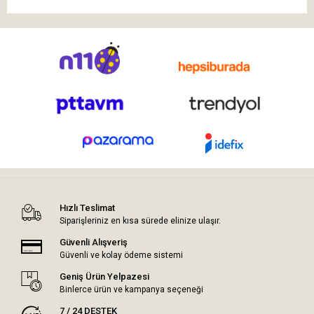
Hızlı Teslimat
Siparişleriniz en kısa sürede elinize ulaşır.
Güvenli Alışveriş
Güvenli ve kolay ödeme sistemi
Geniş Ürün Yelpazesi
Binlerce ürün ve kampanya seçeneği
7 / 24 DESTEK