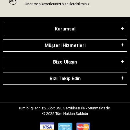
Öneri ve şikayetlerinizi bize iletebilirsiniz.
Kurumsal
Müşteri Hizmetleri
Bize Ulaşın
Bizi Takip Edin
Tüm bilgileriniz 256bit SSL Sertifikası ile korunmaktadır.
© 2025
Tüm Hakları Saklıdır