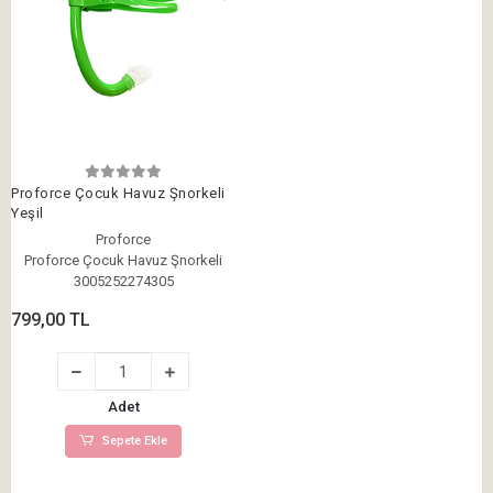
Proforce Çocuk Havuz Şnorkeli
Yeşil
Proforce
Proforce Çocuk Havuz Şnorkeli
3005252274305
799,00 TL
Adet
Sepete Ekle