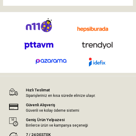
Hızlı Teslimat
Siparişleriniz en kısa sürede elinize ulaşır.
Güvenli Alışveriş
Güvenli ve kolay ödeme sistemi
Geniş Ürün Yelpazesi
Binlerce ürün ve kampanya seçeneği
7 / 24 DESTEK