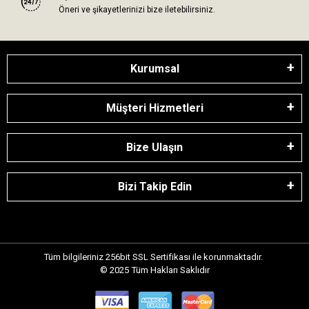
Öneri ve şikayetlerinizi bize iletebilirsiniz.
Kurumsal
Müşteri Hizmetleri
Bize Ulaşın
Bizi Takip Edin
Tüm bilgileriniz 256bit SSL Sertifikası ile korunmaktadır.
© 2025
Tüm Hakları Saklıdır