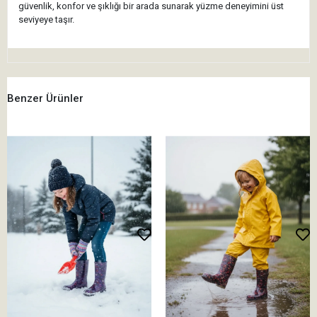
güvenlik, konfor ve şıklığı bir arada sunarak yüzme deneyimini üst
seviyeye taşır.
Benzer Ürünler