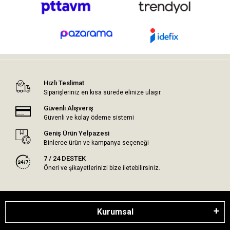
Hızlı Teslimat
Siparişleriniz en kısa sürede elinize ulaşır.
Güvenli Alışveriş
Güvenli ve kolay ödeme sistemi
Geniş Ürün Yelpazesi
Binlerce ürün ve kampanya seçeneği
7 / 24 DESTEK
Öneri ve şikayetlerinizi bize iletebilirsiniz.
Kurumsal