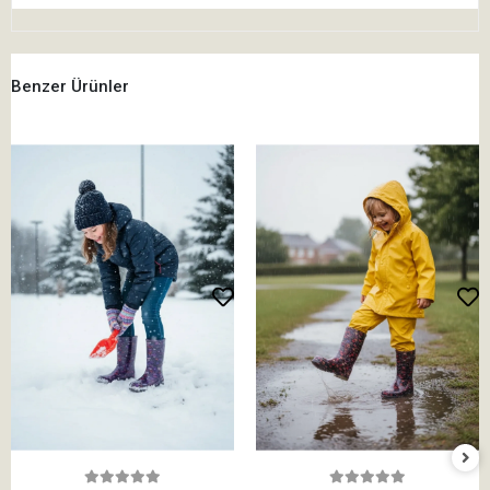
Benzer Ürünler