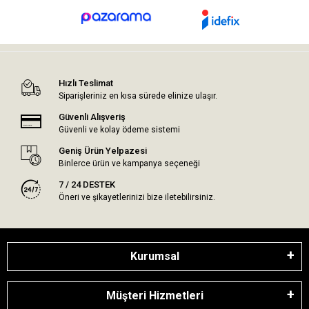
Hızlı Teslimat
Siparişleriniz en kısa sürede elinize ulaşır.
Güvenli Alışveriş
Güvenli ve kolay ödeme sistemi
Geniş Ürün Yelpazesi
Binlerce ürün ve kampanya seçeneği
7 / 24 DESTEK
Öneri ve şikayetlerinizi bize iletebilirsiniz.
Kurumsal
Müşteri Hizmetleri