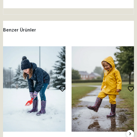
Benzer Ürünler