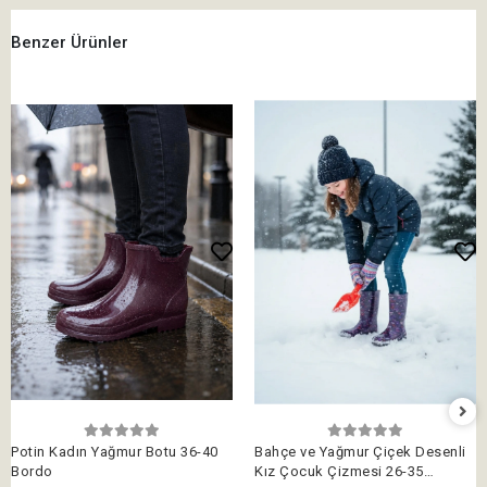
Benzer Ürünler
Potin Kadın Yağmur Botu 36-40
Bahçe ve Yağmur Çiçek Desenli
Bordo
Kız Çocuk Çizmesi 26-35