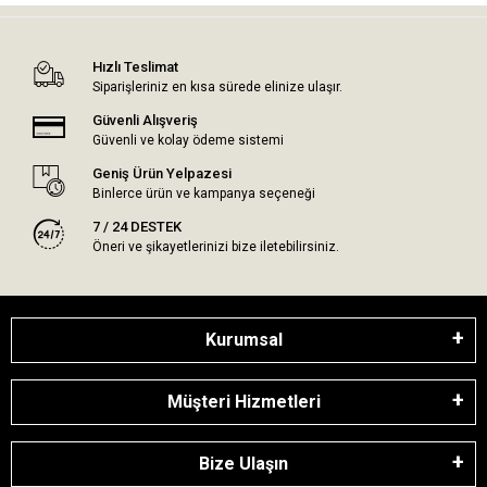
Hızlı Teslimat
Siparişleriniz en kısa sürede elinize ulaşır.
Güvenli Alışveriş
Güvenli ve kolay ödeme sistemi
Geniş Ürün Yelpazesi
Binlerce ürün ve kampanya seçeneği
7 / 24 DESTEK
Öneri ve şikayetlerinizi bize iletebilirsiniz.
Kurumsal
Müşteri Hizmetleri
Bize Ulaşın