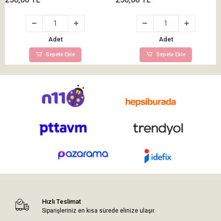
Adet
Adet
Sepete Ekle
Sepete Ekle
Hızlı Teslimat
Siparişleriniz en kısa sürede elinize ulaşır.