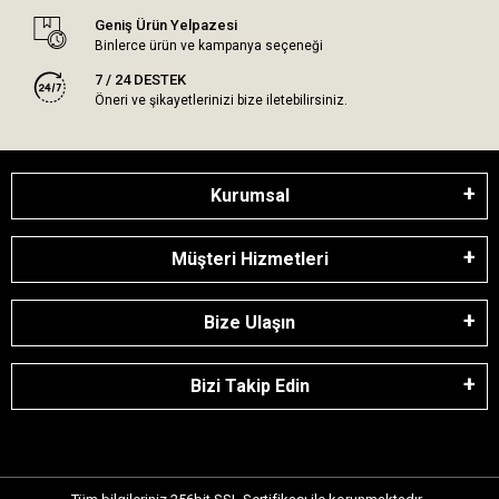
Geniş Ürün Yelpazesi
Binlerce ürün ve kampanya seçeneği
7 / 24 DESTEK
Öneri ve şikayetlerinizi bize iletebilirsiniz.
Kurumsal
Müşteri Hizmetleri
Bize Ulaşın
Bizi Takip Edin