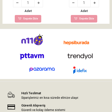
Adet
Adet
Sepete Ekle
Sepete Ekle
Hızlı Teslimat
Siparişleriniz en kısa sürede elinize ulaşır.
Güvenli Alışveriş
Güvenli ve kolay ödeme sistemi