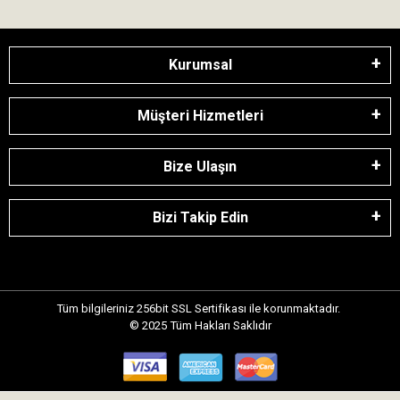
Kurumsal
Müşteri Hizmetleri
Bize Ulaşın
Bizi Takip Edin
Tüm bilgileriniz 256bit SSL Sertifikası ile korunmaktadır.
© 2025
Tüm Hakları Saklıdır