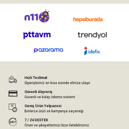
Hızlı Teslimat
Siparişleriniz en kısa sürede elinize ulaşır.
Güvenli Alışveriş
Güvenli ve kolay ödeme sistemi
Geniş Ürün Yelpazesi
Binlerce ürün ve kampanya seçeneği
7 / 24 DESTEK
Öneri ve şikayetlerinizi bize iletebilirsiniz.