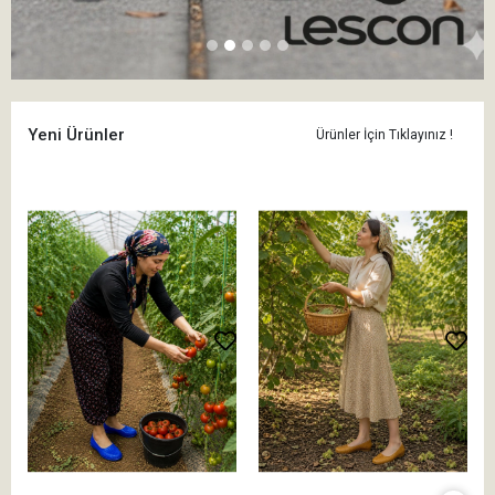
Yeni Ürünler
Ürünler İçin Tıklayınız !