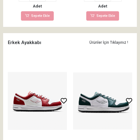
Adet
Adet
Sepete Ekle
Sepete Ekle
Erkek Ayakkabı
Ürünler İçin Tıklayınız !